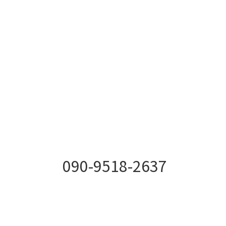
090-9518-2637