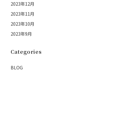
2023年12月
2023年11月
2023年10月
2023年9月
Categories
BLOG