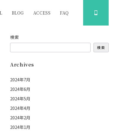
L
BLOG
ACCESS
FAQ
検索
検索
Archives
2024年7月
2024年6月
2024年5月
2024年4月
2024年2月
2024年1月