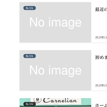
BLOG
最近
2023年1
BLOG
初め
2023年1
BLOG
ホー