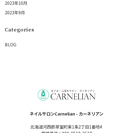
2023年10月
2023年9月
Categories
BLOG
ネイルサロンCarnelian - カーネリアン
北海道河西郡芽室町東1条2丁目1番地4