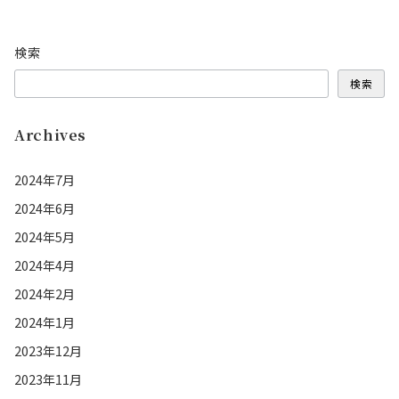
検索
検索
Archives
2024年7月
2024年6月
2024年5月
2024年4月
2024年2月
2024年1月
2023年12月
2023年11月