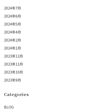
2024年7月
2024年6月
2024年5月
2024年4月
2024年2月
2024年1月
2023年12月
2023年11月
2023年10月
2023年9月
Categories
BLOG