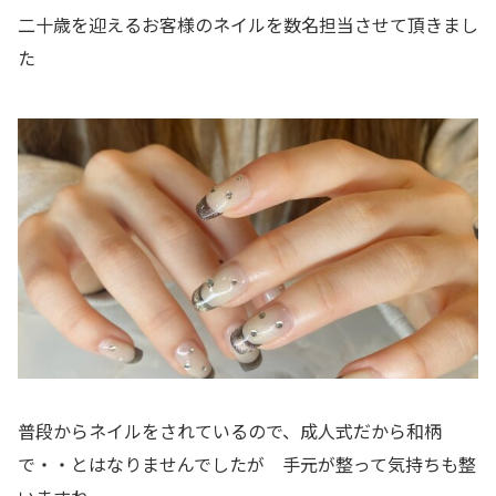
二十歳を迎えるお客様のネイルを数名担当させて頂きまし
た
普段からネイルをされているので、成人式だから和柄
で・・とはなりませんでしたが 手元が整って気持ちも整