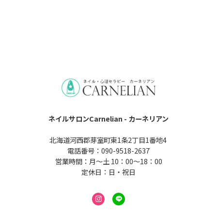
ネイルサロンCarnelian - カーネリアン
北海道河西郡芽室町東1条2丁目1番地4
電話番号：090-9518-2637
営業時間：月～土 10：00～18：00
定休日：日・祝日