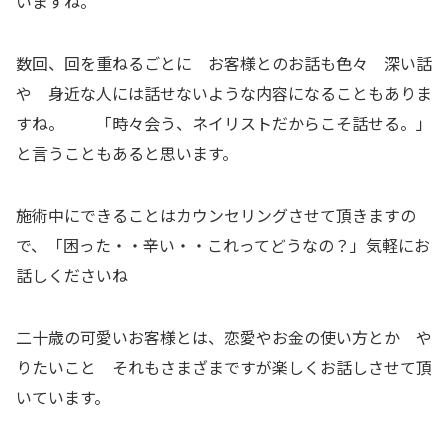
いますね。
数回、回を重ねるごとに お客様とのお話も色々 深い話
や 身近な人には話せないような内容になることもありま
すね。 「時々会う、ネイリストだからこそ話せる。」
と言うこともあると思います。
施術中にできることはカウンセリングさせて頂きますの
で、「困った・・辛い・・これってどうなの？」気軽にお
話しくださいね
二十歳の可愛いお客様とは、恋愛やお金の使い方とか や
りたいこと それもさまざまですが楽しくお話しさせて頂
いています。