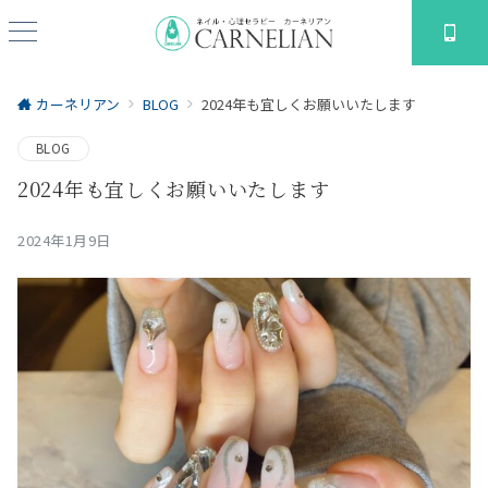
カーネリアン
BLOG
2024年も宜しくお願いいたします
BLOG
2024年も宜しくお願いいたします
2024年1月9日