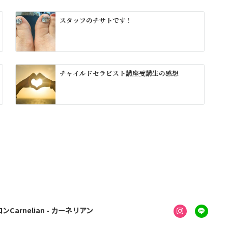
スタッフのチサトです！
チャイルドセラピスト講座受講生の感想
Carnelian - カーネリアン