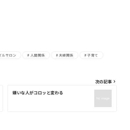
イルサロン
人間関係
夫婦関係
子育て
次の記事
嫌いな人がコロッと変わる