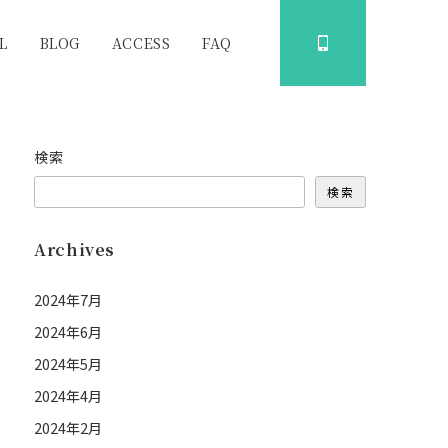
L
BLOG
ACCESS
FAQ
検索
検索
Archives
2024年7月
2024年6月
2024年5月
2024年4月
2024年2月