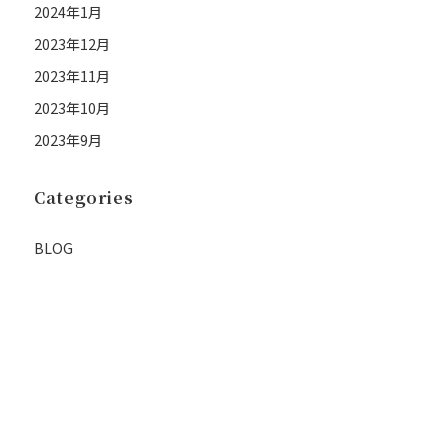
2024年1月
2023年12月
2023年11月
2023年10月
2023年9月
Categories
BLOG