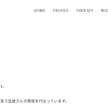
HOME
PROFILE
THERAPY
NAI
す。
言う生徒さんの育成を行なっています。