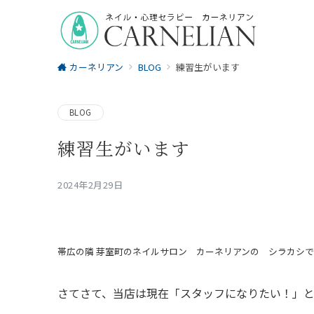
カーネリアン
BLOG
練習生がいます
BLOG
練習生がいます
2024年2月29日
帯広の隣 芽室町のネイルサロン カーネリアンの シラカシで
さてさて、当店は現在「スタッフになりたい！」と