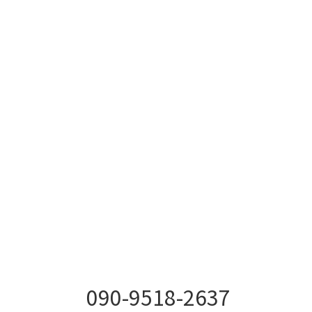
090-9518-2637